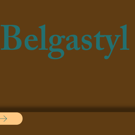
Belgastyl