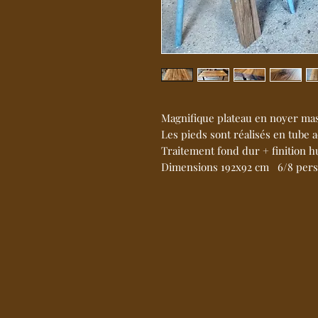
Magnifique plateau en noyer mass
Les pieds sont réalisés en tube a
Traitement fond dur + finition hu
Dimensions 192x92 cm 6/8 pers